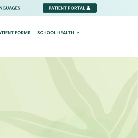
NGUAGES
PATIENT PORTAL
ATIENT FORMS
SCHOOL HEALTH