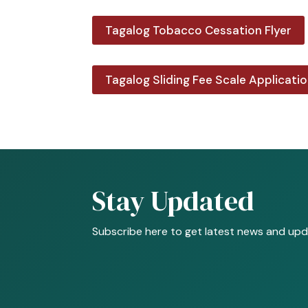
Tagalog Tobacco Cessation Flyer
Tagalog Sliding Fee Scale Applicati
Stay Updated
Subscribe here to get latest news and upd